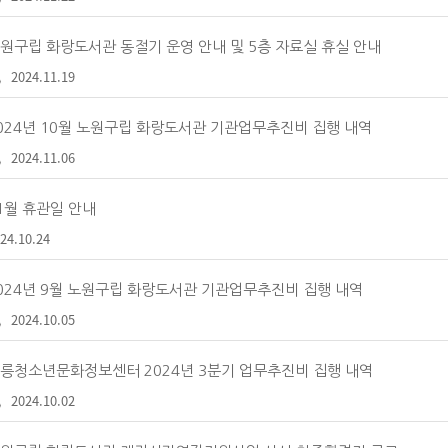
원구립 화랑도서관 동절기 운영 안내 및 5층 자료실 휴실 안내
2024.11.19
024년 10월 노원구립 화랑도서관 기관업무추진비 집행 내역
2024.11.06
1월 휴관일 안내
24.10.24
024년 9월 노원구립 화랑도서관 기관업무추진비 집행 내역
2024.10.05
릉청소년문화정보센터 2024년 3분기 업무추진비 집행 내역
2024.10.02