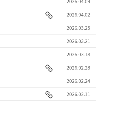
2026.04.09
2026.04.02
2026.03.25
2026.03.21
2026.03.18
2026.02.28
2026.02.24
2026.02.11