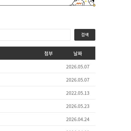
검색
첨부
날짜
2026.05.07
2026.05.07
2022.05.13
2026.05.23
2026.04.24